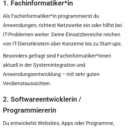
1. Fachinformatiker*in
Als Fachinformatiker*in programmierst du
Anwendungen, richtest Netzwerke ein oder hilfst bei
IT-Problemen weiter. Deine Einsatzbereiche reichen
von IT-Dienstleistern über Konzerne bis zu Start-ups.
Besonders gefragt sind Fachinformatiker*innen
aktuell in der Systemintegration und
Anwendungsentwicklung – mit sehr guten
Verdienstaussichten.
2. Softwareentwicklerin /
Programmiererin
Du entwickelst Websites, Apps oder Programme,