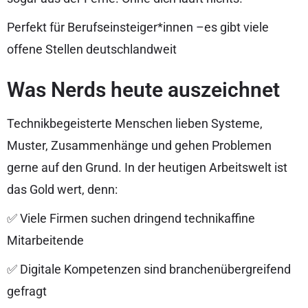
Perfekt für Berufseinsteiger*innen –es gibt viele
offene Stellen deutschlandweit
Was Nerds heute auszeichnet
Technikbegeisterte Menschen lieben Systeme,
Muster, Zusammenhänge und gehen Problemen
gerne auf den Grund. In der heutigen Arbeitswelt ist
das Gold wert, denn:
✅ Viele Firmen suchen dringend technikaffine
Mitarbeitende
✅ Digitale Kompetenzen sind branchenübergreifend
gefragt