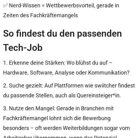
✅ Nerd-Wissen = Wettbewerbsvorteil, gerade in
Zeiten des Fachkräftemangels
So findest du den passenden
Tech-Job
1. Erkenne deine Stärken: Wo blühst du auf –
Hardware, Software, Analyse oder Kommunikation?
2. Suche gezielt: Auf Plattformen wie swiitcher findest
du passende Stellen, auch als Quereinsteiger*in.
3. Nutze den Mangel: Gerade in Branchen mit
Fachkräftemangel lohnt sich die Bewerbung
besonders – oft werden Weiterbildungen sogar vom
Arbeitgeber übernommen, wenn das Potenzial