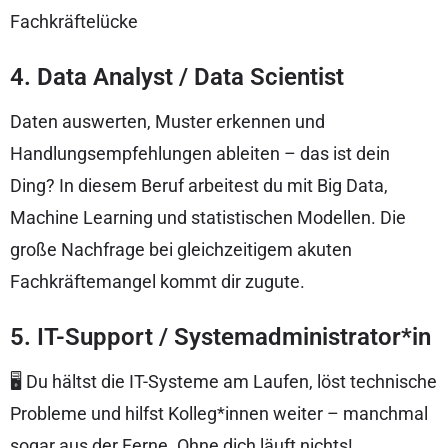
Fachkräftelücke
4. Data Analyst / Data Scientist
Daten auswerten, Muster erkennen und
Handlungsempfehlungen ableiten – das ist dein
Ding? In diesem Beruf arbeitest du mit Big Data,
Machine Learning und statistischen Modellen. Die
große Nachfrage bei gleichzeitigem akuten
Fachkräftemangel kommt dir zugute.
5. IT-Support / Systemadministrator*in
🖥 Du hältst die IT-Systeme am Laufen, löst technische
Probleme und hilfst Kolleg*innen weiter – manchmal
sogar aus der Ferne. Ohne dich läuft nichts!