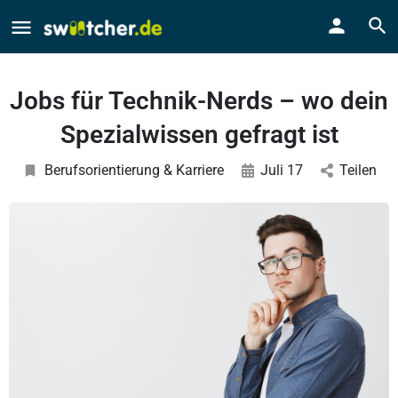
Jobs für Technik-Nerds – wo dein
Spezialwissen gefragt ist
Berufsorientierung & Karriere
Juli 17
Teilen