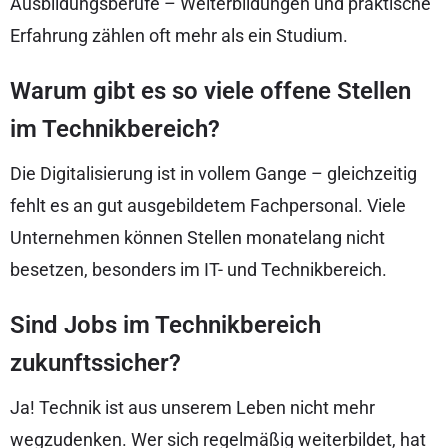
Ausbildungsberufe – Weiterbildungen und praktische
Erfahrung zählen oft mehr als ein Studium.
Warum gibt es so viele offene Stellen
im Technikbereich?
Die Digitalisierung ist in vollem Gange – gleichzeitig
fehlt es an gut ausgebildetem Fachpersonal. Viele
Unternehmen können Stellen monatelang nicht
besetzen, besonders im IT- und Technikbereich.
Sind Jobs im Technikbereich
zukunftssicher?
Ja! Technik ist aus unserem Leben nicht mehr
wegzudenken. Wer sich regelmäßig weiterbildet, hat