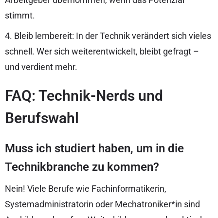
stimmt.
4. Bleib lernbereit: In der Technik verändert sich vieles
schnell. Wer sich weiterentwickelt, bleibt gefragt –
und verdient mehr.
FAQ: Technik-Nerds und
Berufswahl
Muss ich studiert haben, um in die
Technikbranche zu kommen?
Nein! Viele Berufe wie Fachinformatikerin,
Systemadministratorin oder Mechatroniker*in sind