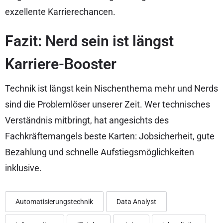
exzellente Karrierechancen.
Fazit: Nerd sein ist längst
Karriere-Booster
Technik ist längst kein Nischenthema mehr und Nerds
sind die Problemlöser unserer Zeit. Wer technisches
Verständnis mitbringt, hat angesichts des
Fachkräftemangels beste Karten: Jobsicherheit, gute
Bezahlung und schnelle Aufstiegsmöglichkeiten
inklusive.
Automatisierungstechnik
Data Analyst