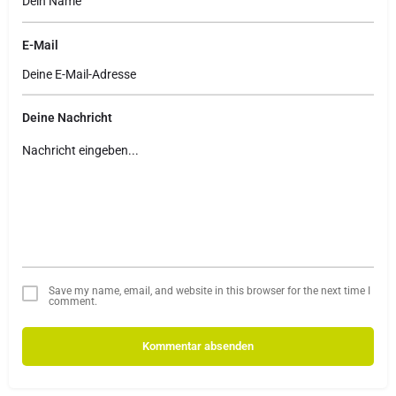
E-Mail
Deine Nachricht
Save my name, email, and website in this browser for the next time I
comment.
Kommentar absenden