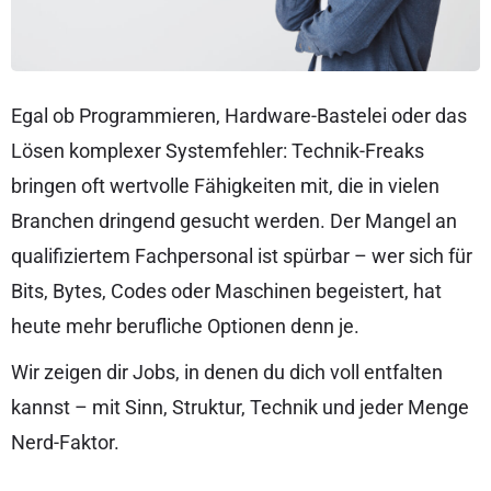
Egal ob Programmieren, Hardware-Bastelei oder das
Lösen komplexer Systemfehler: Technik-Freaks
bringen oft wertvolle Fähigkeiten mit, die in vielen
Branchen dringend gesucht werden. Der Mangel an
qualifiziertem Fachpersonal ist spürbar – wer sich für
Bits, Bytes, Codes oder Maschinen begeistert, hat
heute mehr berufliche Optionen denn je.
Wir zeigen dir Jobs, in denen du dich voll entfalten
kannst – mit Sinn, Struktur, Technik und jeder Menge
Nerd-Faktor.