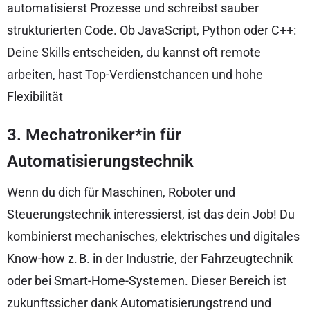
automatisierst Prozesse und schreibst sauber
strukturierten Code. Ob JavaScript, Python oder C++:
Deine Skills entscheiden, du kannst oft remote
arbeiten, hast Top-Verdienstchancen und hohe
Flexibilität
3. Mechatroniker*in für
Automatisierungstechnik
Wenn du dich für Maschinen, Roboter und
Steuerungstechnik interessierst, ist das dein Job! Du
kombinierst mechanisches, elektrisches und digitales
Know-how z. B. in der Industrie, der Fahrzeugtechnik
oder bei Smart-Home-Systemen. Dieser Bereich ist
zukunftssicher dank Automatisierungstrend und