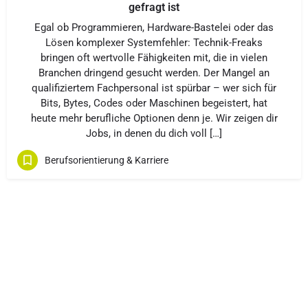
gefragt ist
Egal ob Programmieren, Hardware-Bastelei oder das
Lösen komplexer Systemfehler: Technik-Freaks
bringen oft wertvolle Fähigkeiten mit, die in vielen
Branchen dringend gesucht werden. Der Mangel an
qualifiziertem Fachpersonal ist spürbar – wer sich für
Bits, Bytes, Codes oder Maschinen begeistert, hat
heute mehr berufliche Optionen denn je. Wir zeigen dir
Jobs, in denen du dich voll […]
Berufsorientierung & Karriere