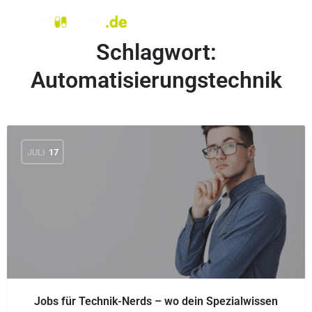
Schlagwort:
Automatisierungstechnik
JULI
17
Jobs für Technik-Nerds – wo dein Spezialwissen