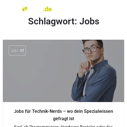
Schlagwort:
Jobs
JULI
17
Jobs für Technik-Nerds – wo dein Spezialwissen
gefragt ist