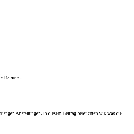
fe-Balance.
fristigen Anstellungen. In diesem Beitrag beleuchten wir, was die