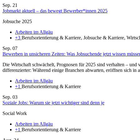
Sep.
21
Jobmarkt aktuell – das bewegt Bewerber*innen 2025
Jobsuche 2025
Arbeiten im Allgäu
+3
Berufsorientierung & Karriere, Jobsuche & Karriere, Wirtsc
Sep.
07
Bewerben in unsicheren Zeiten: Was Jobsuchende jetzt wissen müsse
Die Wirtschaft schwächelt, Prognosen für 2025 sind verhalten – und v
differenzierter: Während einige Branchen abwarten, eröffnen sich in 
Arbeiten im Allgäu
+1
Berufsorientierung & Karriere
Sep.
03
Soziale Jobs: Warum sie jetzt wichtiger sind denn je
Social Work
Arbeiten im Allgäu
+1
Berufsorientierung & Karriere