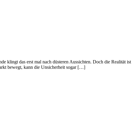
e klingt das erst mal nach düsteren Aussichten. Doch die Realität ist
markt bewegt, kann die Unsicherheit sogar […]