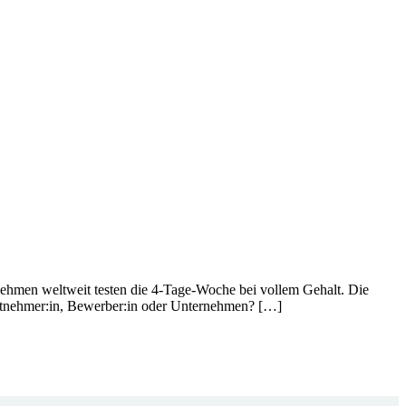
nehmen weltweit testen die 4-Tage-Woche bei vollem Gehalt. Die
beitnehmer:in, Bewerber:in oder Unternehmen? […]