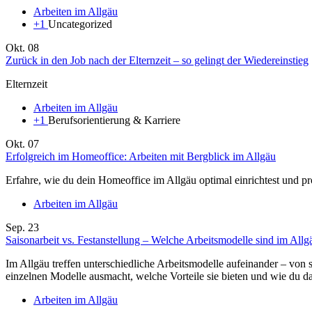
Arbeiten im Allgäu
+1
Uncategorized
Okt.
08
Zurück in den Job nach der Elternzeit – so gelingt der Wiedereinstieg
Elternzeit
Arbeiten im Allgäu
+1
Berufsorientierung & Karriere
Okt.
07
Erfolgreich im Homeoffice: Arbeiten mit Bergblick im Allgäu
Erfahre, wie du dein Homeoffice im Allgäu optimal einrichtest und pr
Arbeiten im Allgäu
Sep.
23
Saisonarbeit vs. Festanstellung – Welche Arbeitsmodelle sind im Allg
Im Allgäu treffen unterschiedliche Arbeitsmodelle aufeinander – von s
einzelnen Modelle ausmacht, welche Vorteile sie bieten und wie du das
Arbeiten im Allgäu