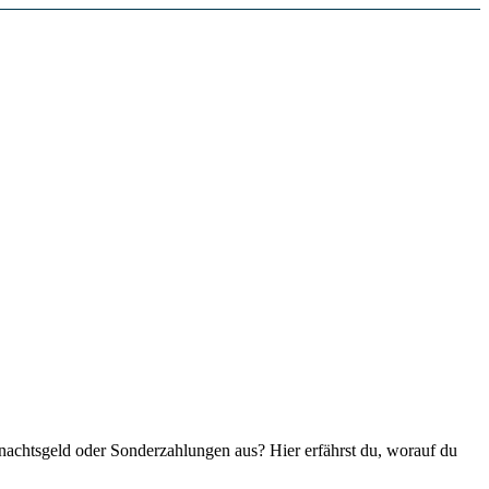
ihnachtsgeld oder Sonderzahlungen aus? Hier erfährst du, worauf du