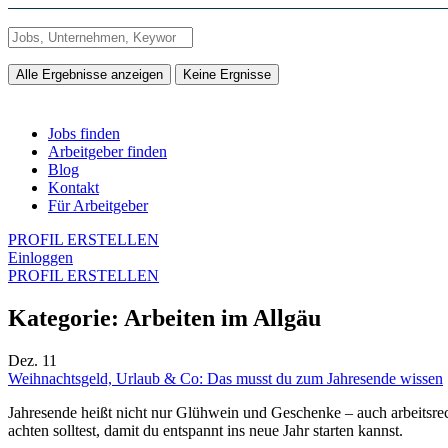
Alle Ergebnisse anzeigen
Keine Ergnisse
Jobs finden
Arbeitgeber finden
Blog
Kontakt
Für Arbeitgeber
PROFIL ERSTELLEN
Einloggen
PROFIL ERSTELLEN
Kategorie:
Arbeiten im Allgäu
Dez.
11
Weihnachtsgeld, Urlaub & Co: Das musst du zum Jahresende wissen
Jahresende heißt nicht nur Glühwein und Geschenke – auch arbeitsrech
achten solltest, damit du entspannt ins neue Jahr starten kannst.