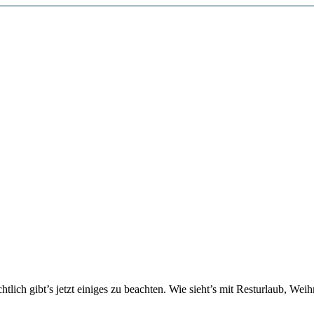
tlich gibt’s jetzt einiges zu beachten. Wie sieht’s mit Resturlaub, We