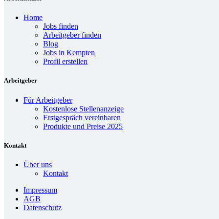
Home
Jobs finden
Arbeitgeber finden
Blog
Jobs in Kempten
Profil erstellen
Arbeitgeber
Für Arbeitgeber
Kostenlose Stellenanzeige
Erstgespräch vereinbaren
Produkte und Preise 2025
Kontakt
Über uns
Kontakt
Impressum
AGB
Datenschutz