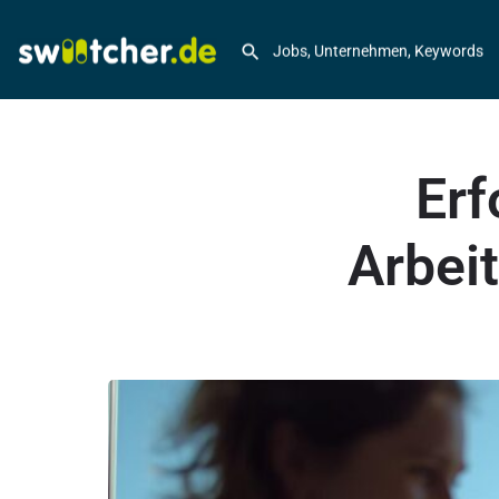
Erf
Arbeit