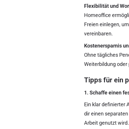
Flexibilität und Wo
Homeoffice ermöglic
Freien einlegen, um
vereinbaren.
Kostenersparnis un
Ohne tägliches Pend
Weiterbildung oder 
Tipps für ein
1. Schaffe einen fe
Ein klar definierter
dir einen separaten
Arbeit genutzt wird.