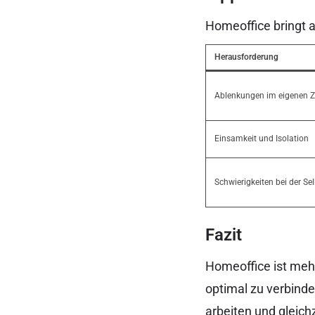
Homeoffice bringt a
Herausforderung
Ablenkungen im eigenen 
Einsamkeit und Isolation
Schwierigkeiten bei der Se
Fazit
Homeoffice ist mehr
optimal zu verbinde
arbeiten und gleichz