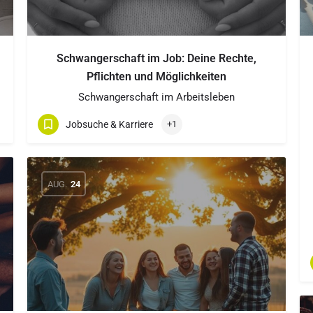
Schwangerschaft im Job: Deine Rechte,
Pflichten und Möglichkeiten
Schwangerschaft im Arbeitsleben
Jobsuche & Karriere
+1
AUG.
24