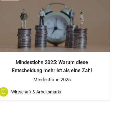
Mindestlohn 2025: Warum diese
Entscheidung mehr ist als eine Zahl
Mindestlohn 2025
Wirtschaft & Arbeitsmarkt