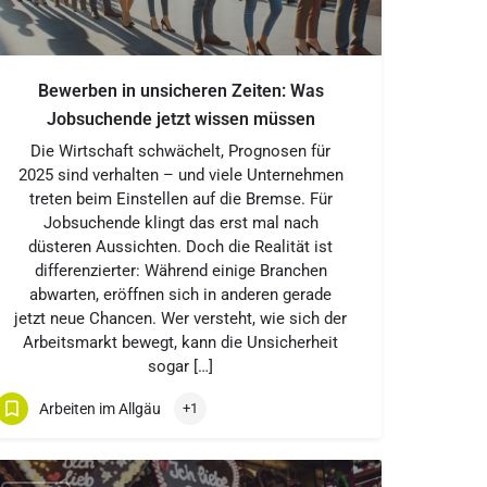
Bewerben in unsicheren Zeiten: Was
Jobsuchende jetzt wissen müssen
Die Wirtschaft schwächelt, Prognosen für
2025 sind verhalten – und viele Unternehmen
treten beim Einstellen auf die Bremse. Für
Jobsuchende klingt das erst mal nach
düsteren Aussichten. Doch die Realität ist
differenzierter: Während einige Branchen
abwarten, eröffnen sich in anderen gerade
jetzt neue Chancen. Wer versteht, wie sich der
Arbeitsmarkt bewegt, kann die Unsicherheit
sogar […]
Arbeiten im Allgäu
+1