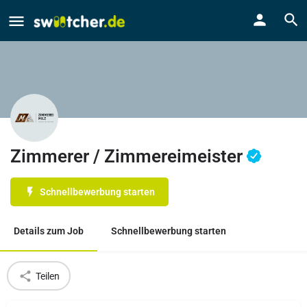
Zimmerer / Zimmereimeister
Schnellbewerbung starten
Details zum Job
Schnellbewerbung starten
Teilen