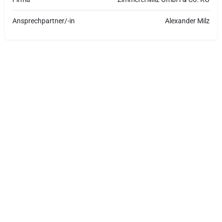
Ansprechpartner/-in
Alexander Milz