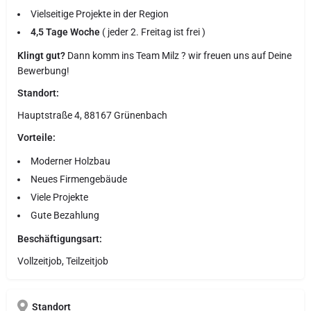
Vielseitige Projekte in der Region
4,5 Tage Woche
( jeder 2. Freitag ist frei )
Klingt gut?
Dann komm ins Team Milz ? wir freuen uns auf Deine
Bewerbung!
Standort:
Hauptstraße 4, 88167 Grünenbach
Vorteile:
Moderner Holzbau
Neues Firmengebäude
Viele Projekte
Gute Bezahlung
Beschäftigungsart:
Vollzeitjob, Teilzeitjob
Standort