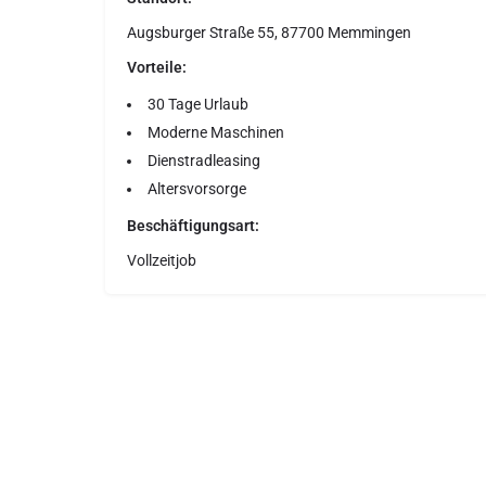
Augsburger Straße 55, 87700 Memmingen
Vorteile:
30 Tage Urlaub
Moderne Maschinen
Dienstradleasing
Altersvorsorge
Beschäftigungsart:
Vollzeitjob