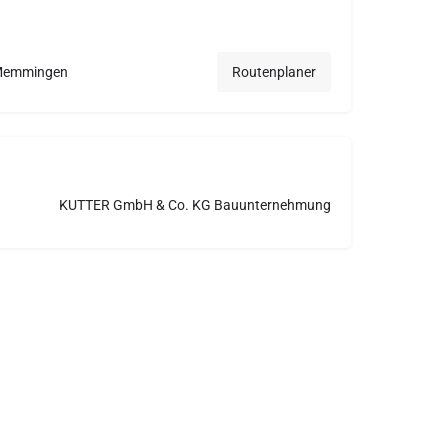
 Memmingen
Routenplaner
KUTTER GmbH & Co. KG Bauunternehmung