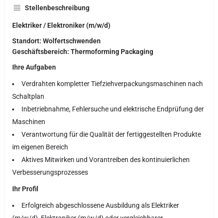
Stellenbeschreibung
Elektriker / Elektroniker (m/w/d)
Standort: Wolfertschwenden
Geschäftsbereich: Thermoforming Packaging
Ihre Aufgaben
Verdrahten kompletter Tiefziehverpackungsmaschinen nach
Schaltplan
Inbetriebnahme, Fehlersuche und elektrische Endprüfung der
Maschinen
Verantwortung für die Qualität der fertiggestellten Produkte
im eigenen Bereich
Aktives Mitwirken und Vorantreiben des kontinuierlichen
Verbesserungsprozesses
Ihr Profil
Erfolgreich abgeschlossene Ausbildung als Elektriker