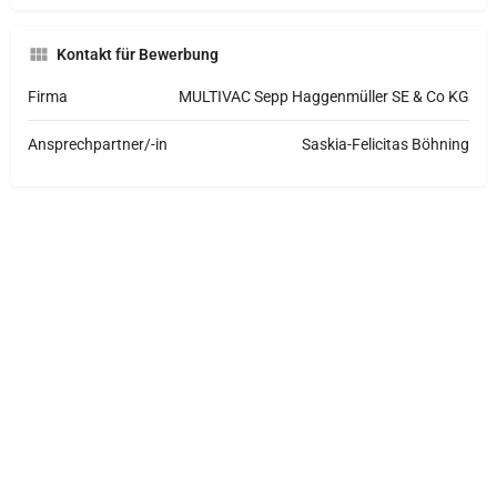
Kontakt für Bewerbung
Firma
MULTIVAC Sepp Haggenmüller SE & Co KG
Ansprechpartner/-in
Saskia-Felicitas Böhning