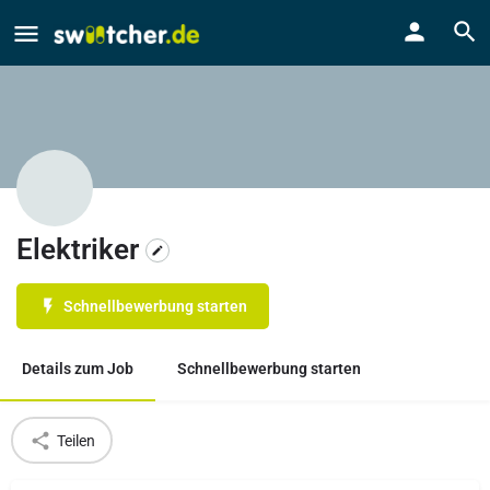
Elektriker
Schnellbewerbung starten
Details zum Job
Schnellbewerbung starten
Teilen