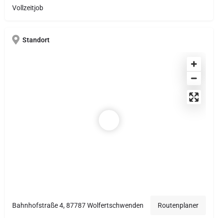
Vollzeitjob
Standort
Bahnhofstraße 4, 87787 Wolfertschwenden
Routenplaner