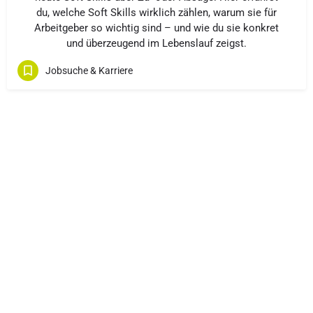
du, welche Soft Skills wirklich zählen, warum sie für
Arbeitgeber so wichtig sind – und wie du sie konkret
und überzeugend im Lebenslauf zeigst.
Jobsuche & Karriere