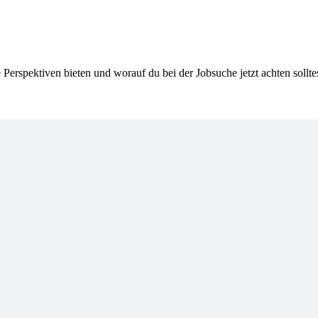
 Perspektiven bieten und worauf du bei der Jobsuche jetzt achten solltes