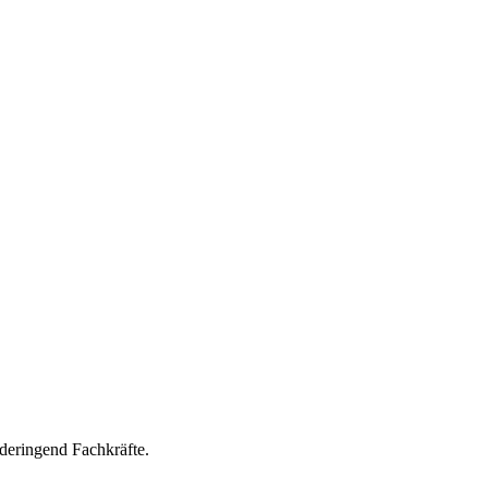
nderingend Fachkräfte.