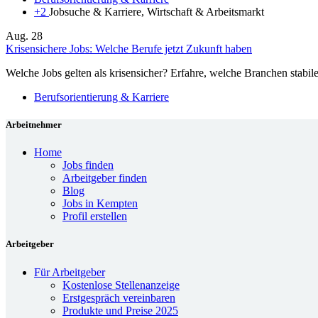
+2
Jobsuche & Karriere, Wirtschaft & Arbeitsmarkt
Aug.
28
Krisensichere Jobs: Welche Berufe jetzt Zukunft haben
Welche Jobs gelten als krisensicher? Erfahre, welche Branchen stabile
Berufsorientierung & Karriere
Arbeitnehmer
Home
Jobs finden
Arbeitgeber finden
Blog
Jobs in Kempten
Profil erstellen
Arbeitgeber
Für Arbeitgeber
Kostenlose Stellenanzeige
Erstgespräch vereinbaren
Produkte und Preise 2025