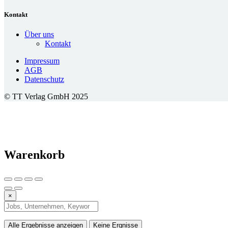
Kontakt
Über uns
Kontakt
Impressum
AGB
Datenschutz
© TT Verlag GmbH 2025
Warenkorb
×
Alle Ergebnisse anzeigen
Keine Ergnisse