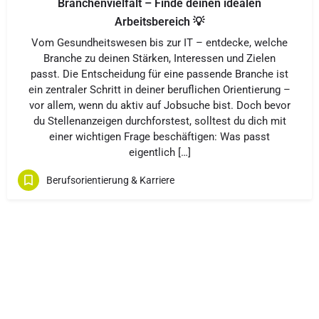
Branchenvielfalt – Finde deinen idealen
Arbeitsbereich 💡
Vom Gesundheitswesen bis zur IT – entdecke, welche
Branche zu deinen Stärken, Interessen und Zielen
passt. Die Entscheidung für eine passende Branche ist
ein zentraler Schritt in deiner beruflichen Orientierung –
vor allem, wenn du aktiv auf Jobsuche bist. Doch bevor
du Stellenanzeigen durchforstest, solltest du dich mit
einer wichtigen Frage beschäftigen: Was passt
eigentlich […]
Berufsorientierung & Karriere