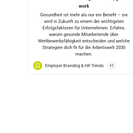
work
Gesundheit ist mehr als nur ein Benefit – sie
wird in Zukunft zu einem der wichtigsten
Erfolgsfaktoren für Unternehmen. Erfahre,
warum gesunde Mitarbeitende über
Wettbewerbsfähigkeit entscheiden und welche
Strategien dich fit für die Arbeitswelt 2030
machen.
Employer Branding & HR Trends
+1